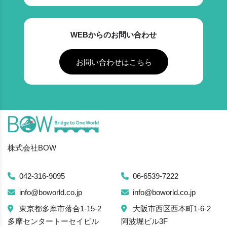
WEBからのお問い合わせ
お問い合わせはこちら
株式会社BOW
042-316-9095
06-6539-7222
info@boworld.co.jp
info@boworld.co.jp
東京都多摩市落合1-15-2
大阪市西区西本町1-6-2
多摩センタートーセイビル
阿波堀ビル3F