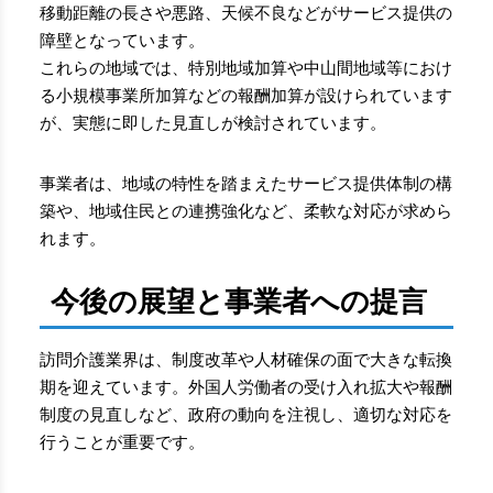
移動距離の長さや悪路、天候不良などがサービス提供の
障壁となっています。
これらの地域では、特別地域加算や中山間地域等におけ
る小規模事業所加算などの報酬加算が設けられています
が、実態に即した見直しが検討されています。
事業者は、地域の特性を踏まえたサービス提供体制の構
築や、地域住民との連携強化など、柔軟な対応が求めら
れます。
今後の展望と事業者への提言
訪問介護業界は、制度改革や人材確保の面で大きな転換
期を迎えています。外国人労働者の受け入れ拡大や報酬
制度の見直しなど、政府の動向を注視し、適切な対応を
行うことが重要です。