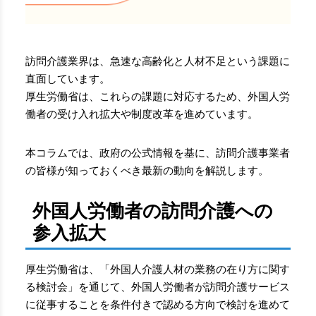
訪問介護業界は、急速な高齢化と人材不足という課題に
直面しています。
厚生労働省は、これらの課題に対応するため、外国人労
働者の受け入れ拡大や制度改革を進めています。
本コラムでは、政府の公式情報を基に、訪問介護事業者
の皆様が知っておくべき最新の動向を解説します。
外国人労働者の訪問介護への
参入拡大
厚生労働省は、「外国人介護人材の業務の在り方に関す
る検討会」を通じて、外国人労働者が訪問介護サービス
に従事することを条件付きで認める方向で検討を進めて