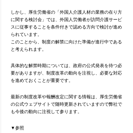
しかし、厚生労働省の「外国人介護人材の業務の在り方
に関する検討会」では、外国人労働者が訪問介護サービ
スに従事することを条件付きで認める方向で検討が進め
られています。
このことから、制度の解禁に向けた準備が進行中である
と考えられます。
具体的な解禁時期については、政府の公式発表を待つ必
要がありますが、制度改革の動向を注視し、必要な対応
を進めておくことが重要です。
最新の制度改革や報酬改定に関する情報は、厚生労働省
の公式ウェブサイトで随時更新されていますので弊社で
も今後の動向に注視して参ります。
▼参照