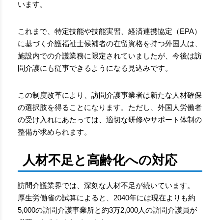
います。
これまで、特定技能や技能実習、経済連携協定（EPA）
に基づく介護福祉士候補者の在留資格を持つ外国人は、
施設内での介護業務に限定されていましたが、今後は訪
問介護にも従事できるようになる見込みです。
この制度改革により、訪問介護事業者は新たな人材確保
の選択肢を得ることになります。ただし、外国人労働者
の受け入れにあたっては、適切な研修やサポート体制の
整備が求められます。
人材不足と高齢化への対応
訪問介護業界では、深刻な人材不足が続いています。
厚生労働省の試算によると、2040年には現在よりも約
5,000の訪問介護事業所と約3万2,000人の訪問介護員が