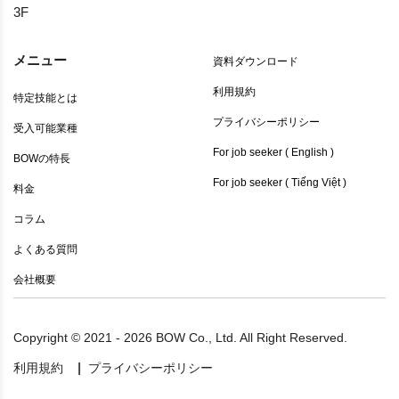
3F
メニュー
資料ダウンロード
利用規約
特定技能とは
プライバシーポリシー
受入可能業種
For job seeker ( English )
BOWの特長
For job seeker ( Tiếng Việt )
料金
コラム
よくある質問
会社概要
Copyright ©
2021 - 2026 BOW Co., Ltd. All Right Reserved.
|
利用規約
プライバシーポリシー