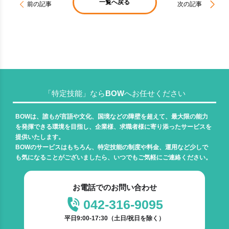
一覧へ戻る
前の記事
次の記事
「特定技能」ならBOWへお任せください
BOWは、誰もが言語や文化、国境などの障壁を超えて、最大限の能力
を発揮できる環境を目指し、企業様、求職者様に寄り添ったサービスを
提供いたします。
BOWのサービスはもちろん、特定技能の制度や料金、運用など少しで
も気になることがございましたら、いつでもご気軽にご連絡ください。
お電話でのお問い合わせ
042-316-9095
平日9:00-17:30（土日/祝日を除く）