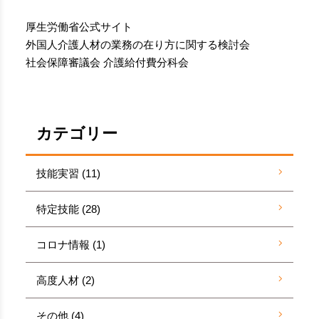
厚生労働省公式サイト
外国人介護人材の業務の在り方に関する検討会
社会保障審議会 介護給付費分科会
カテゴリー
技能実習 (11)
特定技能 (28)
コロナ情報 (1)
高度人材 (2)
その他 (4)