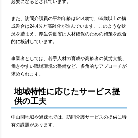
必要になるとされています。
また、訪問介護員の平均年齢は54.4歳で、65歳以上の構
成割合は24.4％と高齢化が進んでいます。このような状
況を踏まえ、厚生労働省は人材確保のための施策を総合
的に検討しています。
事業者としては、若手人材の育成や高齢者の就労支援、
働きやすい職場環境の整備など、多角的なアプローチが
求められます。
地域特性に応じたサービス提
供の工夫
中山間地域や過疎地では、訪問介護サービスの提供に特
有の課題があります。