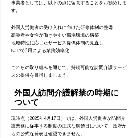
事業者としては、以下の点に留意することをお勧めしま
す。
外国人労働者の受け入れに向けた研修体制の整備
高齢者や女性が働きやすい職場環境の構築
地域特性に応じたサービス提供体制の見直し
ICTの活用による業務効率化
これらの取り組みを通じて、持続可能な訪問介護サービ
スの提供を目指しましょう。
外国人訪問介護解禁の時期に
ついて
現時点（2025年4月17日）では、外国人労働者が訪問介
護業務に従事する制度の正式な解禁日について、政府か
らの公式な発表は確認できません。