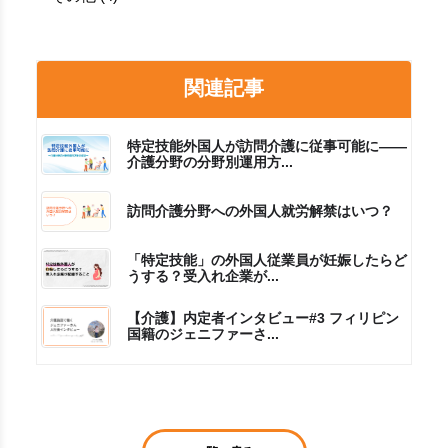
関連記事
特定技能外国人が訪問介護に従事可能に――
介護分野の分野別運用方...
訪問介護分野への外国人就労解禁はいつ？
「特定技能」の外国人従業員が妊娠したらど
うする？受入れ企業が...
【介護】内定者インタビュー#3 フィリピン
国籍のジェニファーさ...