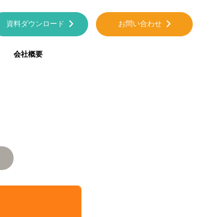
資料ダウンロード
お問い合わせ
会社概要