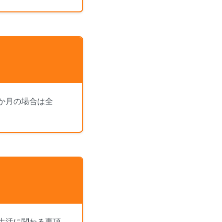
か月の場合は全
生活に関わる事項