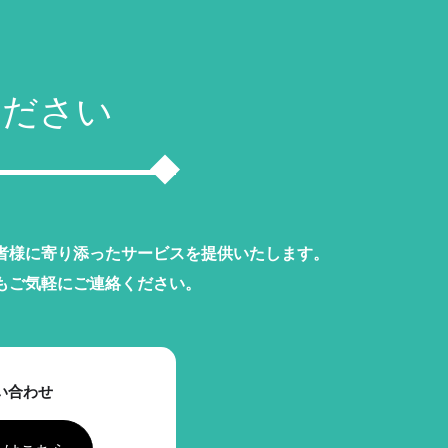
ください
者様に寄り添ったサービスを提供いたします。
もご気軽にご連絡ください。
い合わせ