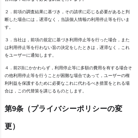
２．前項の調査結果に基づき，その請求に応じる必要があると判
断した場合には，遅滞なく，当該個人情報の利用停止等を行いま
す。
３．当社は，前項の規定に基づき利用停止等を行った場合，また
は利用停止等を行わない旨の決定をしたときは，遅滞なく，これ
をユーザーに通知します。
４．前2項にかかわらず，利用停止等に多額の費用を有する場合そ
の他利用停止等を行うことが困難な場合であって，ユーザーの権
利利益を保護するために必要なこれに代わるべき措置をとれる場
合は，この代替策を講じるものとします。
第9条（プライバシーポリシーの変
更）