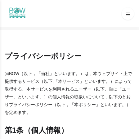
プライバシーポリシー
㈱BOW（以下，「当社」といいます。）は，本ウェブサイト上で
提供するサービス（以下,「本サービス」といいます。）によって
取得する、本サービスを利用されるユーザー（以下、単に「ユー
ザー」といいます。）の個人情報の取扱いについて，以下のとお
りプライバシーポリシー（以下，「本ポリシー」といいます。）
を定めます。
第1条（個人情報）