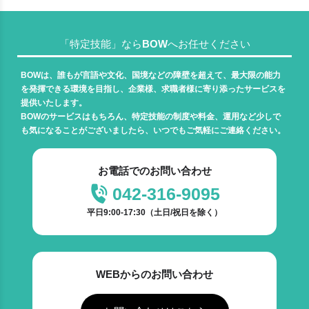
「特定技能」ならBOWへお任せください
BOWは、誰もが言語や文化、国境などの障壁を超えて、最大限の能力
を発揮できる環境を目指し、企業様、求職者様に寄り添ったサービスを
提供いたします。
BOWのサービスはもちろん、特定技能の制度や料金、運用など少しで
も気になることがございましたら、いつでもご気軽にご連絡ください。
お電話でのお問い合わせ
042-316-9095
平日9:00-17:30（土日/祝日を除く）
WEBからのお問い合わせ