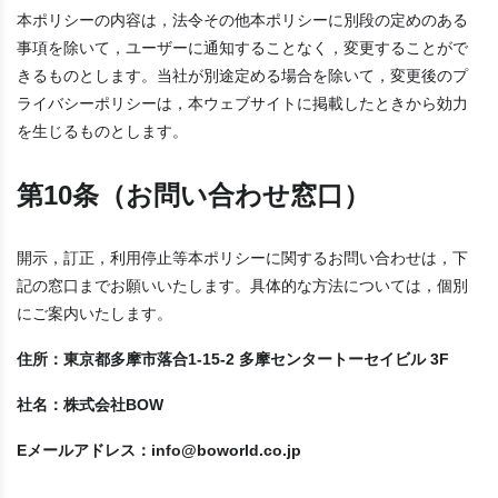
本ポリシーの内容は，法令その他本ポリシーに別段の定めのある
事項を除いて，ユーザーに通知することなく，変更することがで
きるものとします。当社が別途定める場合を除いて，変更後のプ
ライバシーポリシーは，本ウェブサイトに掲載したときから効力
を生じるものとします。
第10条（お問い合わせ窓口）
開示，訂正，利用停止等本ポリシーに関するお問い合わせは，下
記の窓口までお願いいたします。具体的な方法については，個別
にご案内いたします。
住所：東京都多摩市落合1-15-2 多摩センタートーセイビル 3F
社名：株式会社BOW
Eメールアドレス：info@boworld.co.jp