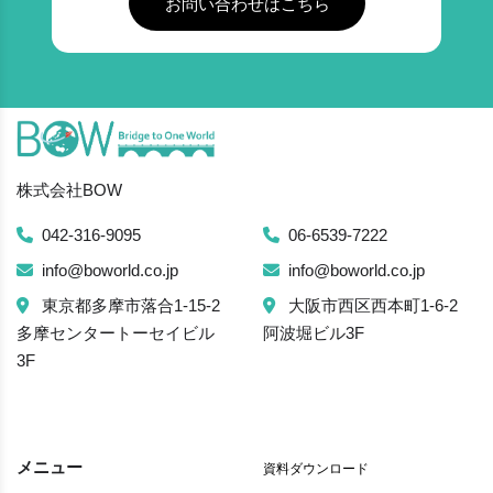
お問い合わせはこちら
株式会社BOW
042-316-9095
06-6539-7222
info@boworld.co.jp
info@boworld.co.jp
東京都多摩市落合1-15-2
大阪市西区西本町1-6-2
多摩センタートーセイビル
阿波堀ビル3F
3F
メニュー
資料ダウンロード