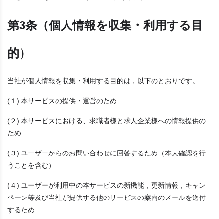
第3条（個人情報を収集・利用する目
的）
当社が個人情報を収集・利用する目的は，以下のとおりです。
(１) 本サービスの提供・運営のため
(２) 本サービスにおける、求職者様と求人企業様への情報提供の
ため
(３) ユーザーからのお問い合わせに回答するため（本人確認を行
うことを含む）
(４) ユーザーが利用中の本サービスの新機能，更新情報，キャン
ペーン等及び当社が提供する他のサービスの案内のメールを送付
するため