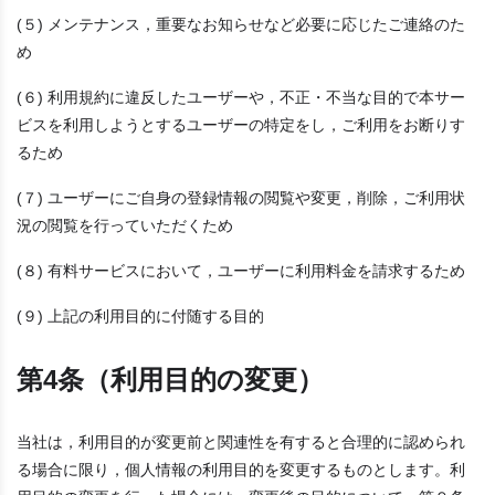
(５) メンテナンス，重要なお知らせなど必要に応じたご連絡のた
め
(６) 利用規約に違反したユーザーや，不正・不当な目的で本サー
ビスを利用しようとするユーザーの特定をし，ご利用をお断りす
るため
(７) ユーザーにご自身の登録情報の閲覧や変更，削除，ご利用状
況の閲覧を行っていただくため
(８) 有料サービスにおいて，ユーザーに利用料金を請求するため
(９) 上記の利用目的に付随する目的
第4条（利用目的の変更）
当社は，利用目的が変更前と関連性を有すると合理的に認められ
る場合に限り，個人情報の利用目的を変更するものとします。利