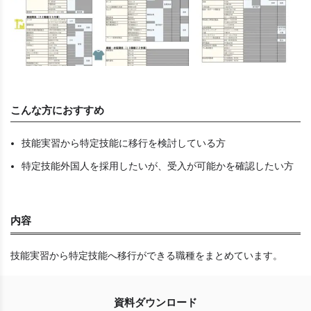
こんな方におすすめ
技能実習から特定技能に移行を検討している方
特定技能外国人を採用したいが、受入が可能かを確認したい方
内容
技能実習から特定技能へ移行ができる職種をまとめています。
資料ダウンロード