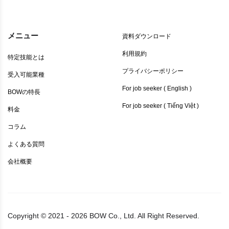
メニュー
資料ダウンロード
利用規約
特定技能とは
プライバシーポリシー
受入可能業種
For job seeker ( English )
BOWの特長
For job seeker ( Tiếng Việt )
料金
コラム
よくある質問
会社概要
Copyright ©
2021 - 2026 BOW Co., Ltd. All Right Reserved.