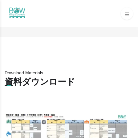
Download Materials
資料ダウンロード