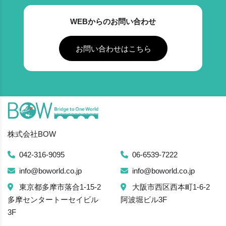
WEBからのお問い合わせ
お問い合わせはこちら
株式会社BOW
042-316-9095
06-6539-7222
info@boworld.co.jp
info@boworld.co.jp
東京都多摩市落合1-15-2
大阪市西区西本町1-6-2
多摩センタートーセイビル
阿波堀ビル3F
3F