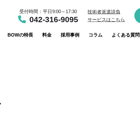
受付時間：平日9:00～17:30
技術者派遣請負
042-316-9095
サービスはこちら
BOWの特長
料金
採用事例
コラム
よくある質問
ド