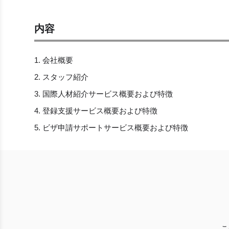
内容
会社概要
スタッフ紹介
国際人材紹介サービス概要および特徴
登録支援サービス概要および特徴
ビザ申請サポートサービス概要および特徴
こ