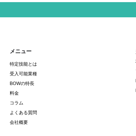
メニュー
特定技能とは
受入可能業種
BOWの特長
料金
コラム
よくある質問
会社概要