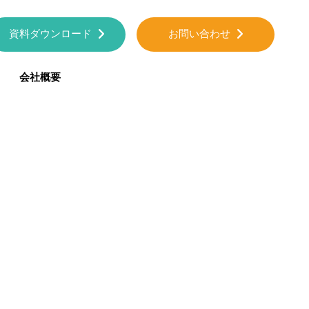
資料ダウンロード
お問い合わせ
会社概要