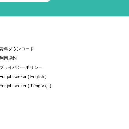
資料ダウンロード
利用規約
プライバシーポリシー
For job seeker ( English )
For job seeker ( Tiếng Việt )