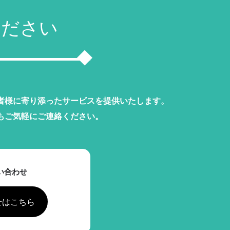
ください
者様に寄り添ったサービスを提供いたします。
もご気軽にご連絡ください。
い合わせ
せはこちら