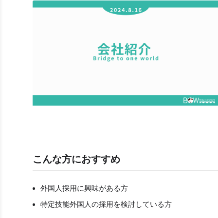
こんな方におすすめ
外国人採用に興味がある方
特定技能外国人の採用を検討している方