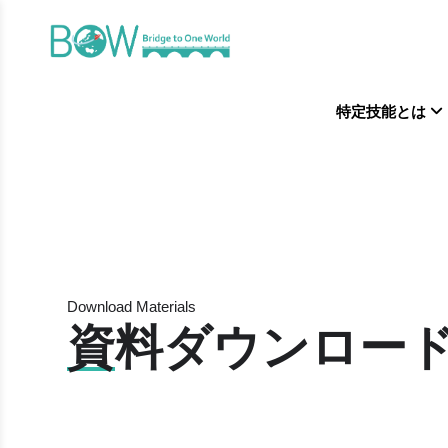
特定技能とは
Download Materials
資料ダウンロー