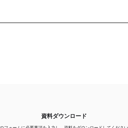
資料ダウンロード
のフォームに必要事項を入力し、資料をダウンロードしてくださ