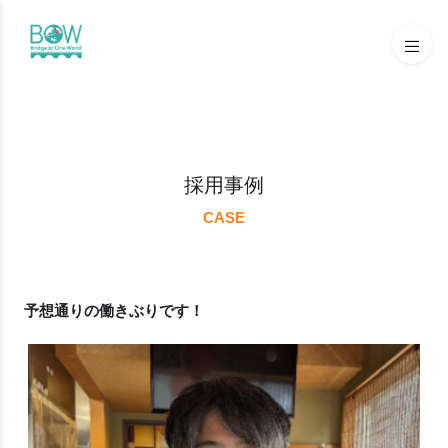
採用事例
CASE
予想通りの働きぶりです！