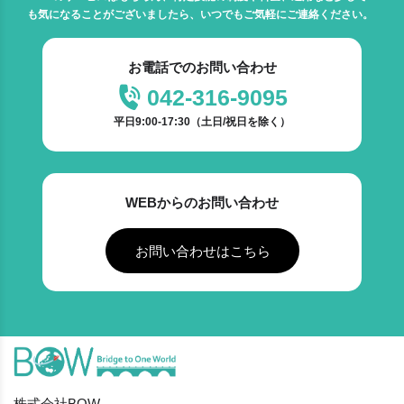
も気になることがございましたら、いつでもご気軽にご連絡ください。
お電話でのお問い合わせ
042-316-9095
平日9:00-17:30（土日/祝日を除く）
WEBからのお問い合わせ
お問い合わせはこちら
株式会社BOW