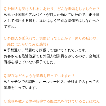
Q.外国人を受け入れるにあたり、どんな準備をしましたか？
A.元々外国籍のアルバイトが何人か働いていたので、正社員
として採用する際も、違いはなく特別な準備等はしなかった
ですね。
Q.外国人を受入れて、実際どうでしたか？（周りの反応や、
一緒にはたらいてみた感想）
A.予想通り、問題なく頑張って働いてくれています。
お客さんも最近他店でも外国人従業員をみてるのか、全然拒
否感を感じていない様子でした。
Q.現在はどのような業務を行っていますか？
A.キッチンでの調理、ホールサービス、会計までのすべての
業務を行っています。
Q.業務を教える際や指導する際に気を付けていることはなん