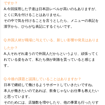
ですか？
A.今回採用した子達は日本語レベルが高いのもありますが、
とくに気を付けることはありません。
その中で気を付けることを言うとしたら、メニューの表記を
漢字から、ひらがな表記にするぐらいです。
Q.外国人材が職場に与えている、新しい影響や発見はありま
したか？
A.人それぞれ違うので外国人だからというより、頑張ってく
れている姿をみて、私たち側が刺激を貰っていると感じま
す。
Q.今後の課題と認識していることはありますか？
日本で継続して働けるようサポートしていきたいですね。
本人が働きたいのであれば、飲食じゃないお仕事も教えたい
と思っています。
そのためには、店舗数を増やしたり、他の事業も行ったりす