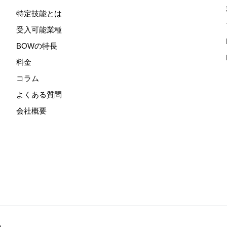
特定技能とは
受入可能業種
BOWの特長
料金
コラム
よくある質問
会社概要