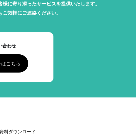
者様に寄り添ったサービスを提供いたします。
もご気軽にご連絡ください。
い合わせ
せはこちら
資料ダウンロード