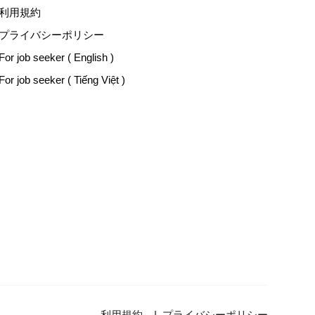
利用規約
プライバシーポリシー
For job seeker ( English )
For job seeker ( Tiếng Việt )
利用規約
|
プライバシーポリシー