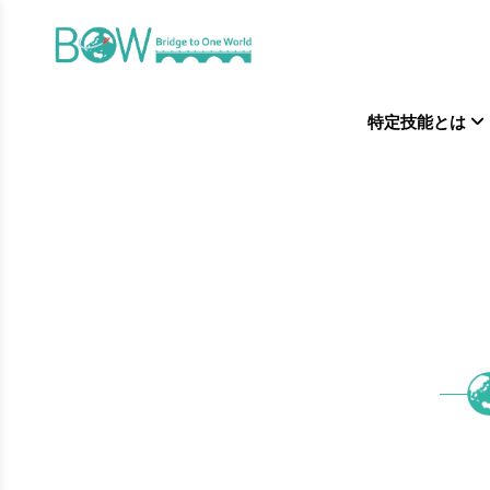
特定技能とは