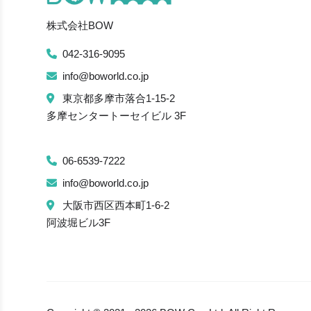
株式会社BOW
042-316-9095
info@boworld.co.jp
東京都多摩市落合1-15-2
多摩センタートーセイビル 3F
06-6539-7222
info@boworld.co.jp
大阪市西区西本町1-6-2
阿波堀ビル3F