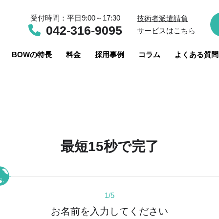
受付時間：平日9:00～17:30
技術者派遣請負
042-316-9095
サービスはこちら
BOWの特長
料金
採用事例
コラム
よくある質問
最短15秒で完了​
1/5
お名前を入力してください​​