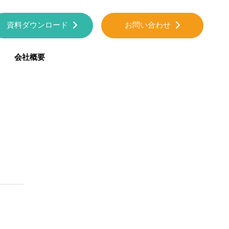
資料ダウンロード
お問い合わせ
会社概要