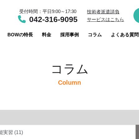
受付時間：平日9:00～17:30
技術者派遣請負
042-316-9095
サービスはこちら
BOWの特長
料金
採用事例
コラム
よくある質問
コラム
Column