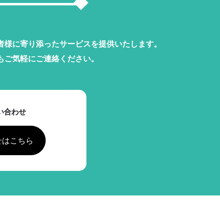
者様に寄り添ったサービスを提供いたします。
もご気軽にご連絡ください。
い合わせ
せはこちら