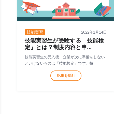
技能実習
2022年1月14日
技能実習生が受験する「技能検
定」とは？制度内容と申...
技能実習生の受入後、企業が次に準備をしない
といけないものは「技能検定」です。技...
記事を読む