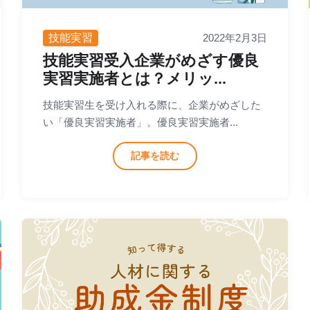
技能実習
2022年2月3日
技能実習受入企業がめざす優良
実習実施者とは？メリッ...
技能実習生を受け入れる際に、企業がめざした
い「優良実習実施者」。優良実習実施者...
記事を読む