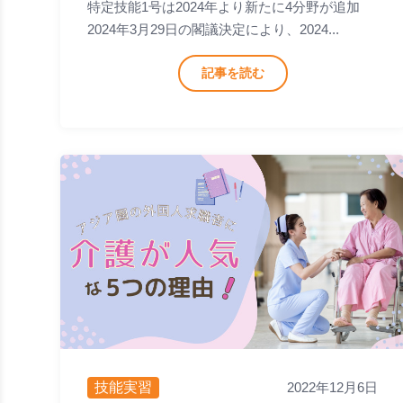
特定技能1号は2024年より新たに4分野が追加
2024年3月29日の閣議決定により、2024...
記事を読む
技能実習
2022年12月6日