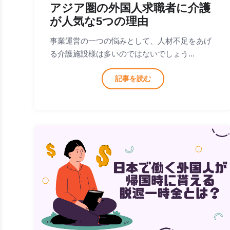
アジア圏の外国人求職者に介護
が人気な5つの理由
事業運営の一つの悩みとして、人材不足をあげ
る介護施設様は多いのではないでしょう...
記事を読む