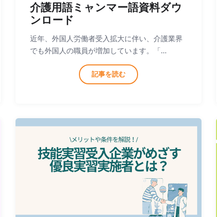
介護用語ミャンマー語資料ダウ
ンロード
近年、外国人労働者受入拡大に伴い、介護業界
でも外国人の職員が増加しています。「...
記事を読む