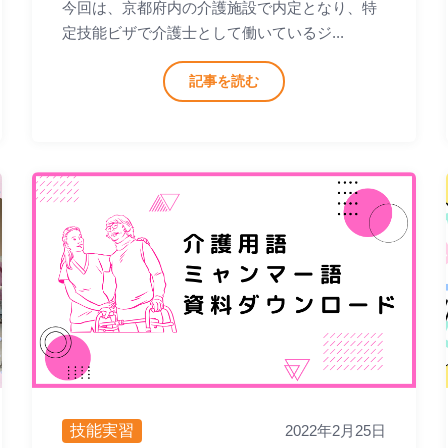
今回は、京都府内の介護施設で内定となり、特
定技能ビザで介護士として働いているジ...
記事を読む
技能実習
2022年2月25日