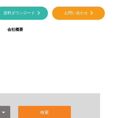
資料ダウンロード
お問い合わせ
会社概要
検索