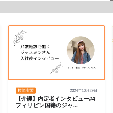
技能実習
2024年10月29日
【介護】内定者インタビュー#4
フィリピン国籍のジャ...