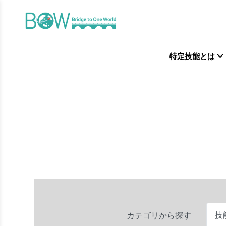
特定技能とは
カテゴリから探す