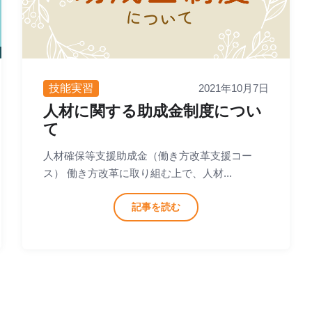
技能実習
2021年10月7日
人材に関する助成金制度につい
て
人材確保等支援助成金（働き方改革支援コー
ス） 働き方改革に取り組む上で、人材...
記事を読む