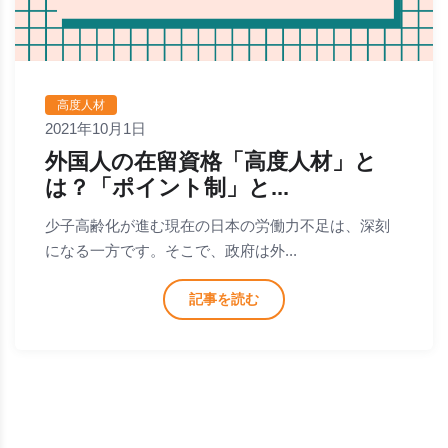
高度人材
2021年10月1日
外国人の在留資格「高度人材」と
は？「ポイント制」と...
少子高齢化が進む現在の日本の労働力不足は、深刻
になる一方です。そこで、政府は外...
記事を読む