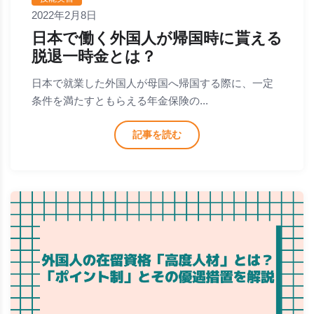
2022年2月8日
日本で働く外国人が帰国時に貰える
脱退一時金とは？
日本で就業した外国人が母国へ帰国する際に、一定
条件を満たすともらえる年金保険の...
記事を読む