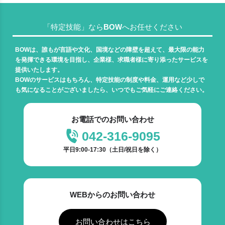
「特定技能」ならBOWへお任せください
BOWは、誰もが言語や文化、国境などの障壁を超えて、最大限の能力
を発揮できる環境を目指し、企業様、求職者様に寄り添ったサービスを
提供いたします。
BOWのサービスはもちろん、特定技能の制度や料金、運用など少しで
も気になることがございましたら、いつでもご気軽にご連絡ください。
お電話でのお問い合わせ
042-316-9095
平日9:00-17:30（土日/祝日を除く）
WEBからのお問い合わせ
お問い合わせはこちら