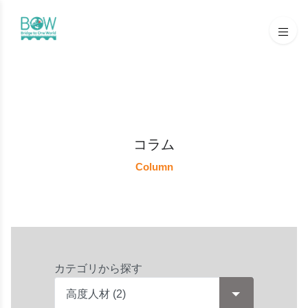
コラム
Column
カテゴリから探す