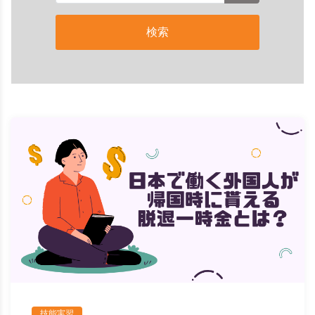
検索
技能実習